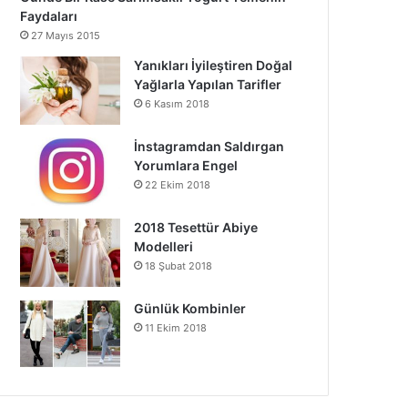
Faydaları
27 Mayıs 2015
Yanıkları İyileştiren Doğal
Yağlarla Yapılan Tarifler
6 Kasım 2018
İnstagramdan Saldırgan
Yorumlara Engel
22 Ekim 2018
2018 Tesettür Abiye
Modelleri
18 Şubat 2018
Günlük Kombinler
11 Ekim 2018