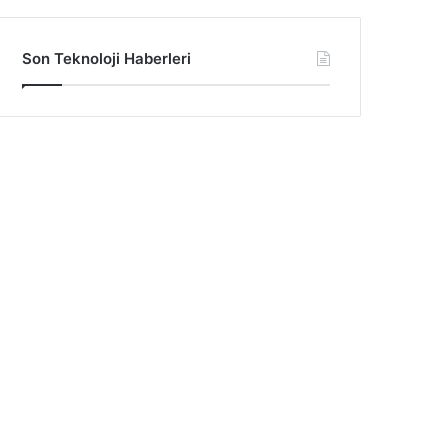
Son Teknoloji Haberleri