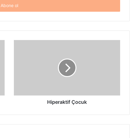
Hiperaktif
Çocuk
Hiperaktif Çocuk