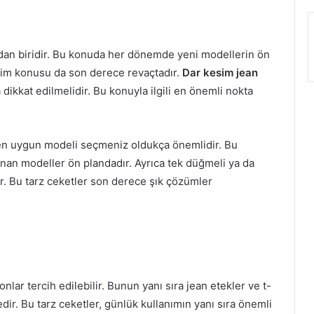
an biridir. Bu konuda her dönemde yeni modellerin ön
esim konusu da son derece revaçtadır.
Dar kesim jean
 dikkat edilmelidir. Bu konuyla ilgili en önemli nokta
en uygun modeli seçmeniz oldukça önemlidir. Bu
nan modeller ön plandadır. Ayrıca tek düğmeli ya da
 Bu tarz ceketler son derece şık çözümler
lonlar tercih edilebilir. Bunun yanı sıra jean etekler ve t-
edir. Bu tarz ceketler, günlük kullanımın yanı sıra önemli