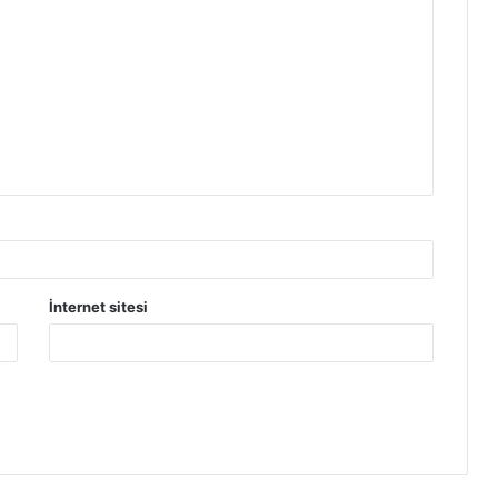
İnternet sitesi