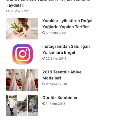
Faydaları
27 Mayıs 2015
Yanıkları İyileştiren Doğal
Yağlarla Yapılan Tarifler
6 Kasım 2018
İnstagramdan Saldırgan
Yorumlara Engel
22 Ekim 2018
2018 Tesettür Abiye
Modelleri
18 Şubat 2018
Günlük Kombinler
11 Ekim 2018