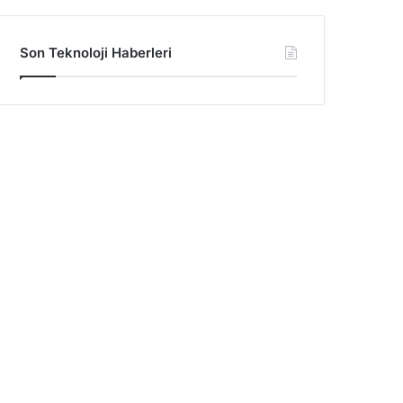
Son Teknoloji Haberleri