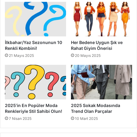
İlkbahar/Yaz Sezonunun 10
Her Bedene Uygun Şık ve
Renkli Kombini!
Rahat Giyim Önerisi
21 Mayıs 2025
20 Mayıs 2025
2025’in En Popüler Moda
2025 Sokak Modasında
Renkleriyle Stil Sahibi Olun!
Trend Olan Parçalar
7 Nisan 2025
10 Mart 2025