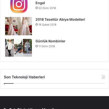
Engel
22 Ekim 2018
2018 Tesettür Abiye Modelleri
18 Şubat 2018
Günlük Kombinler
11 Ekim 2018
Son Teknoloji Haberleri