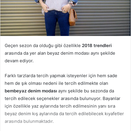
Geçen sezon da olduğu gibi özellikle
2018 trendleri
arasında da yer alan beyaz denim modası aynı şekilde
devam ediyor.
Farklı tarzlarda tercih yapmak isteyenler için hem sade
hem de şık olması nedeni ile tercih edilmekte olan
bembeyaz denim modası
aynı şekilde bu sezonda da
tercih edilecek seçenekler arasında bulunuyor. Bayanlar
için özellikle yaz aylarında tercih edilmesinin yanı sıra
beyaz denim kış aylarında da tercih edilebilecek kıyafetler
arasında bulunmaktadır.