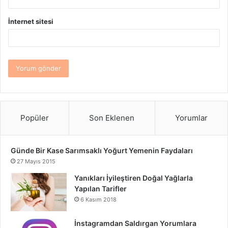
İnternet sitesi
Popüler
Son Eklenen
Yorumlar
Günde Bir Kase Sarımsaklı Yoğurt Yemenin Faydaları
27 Mayıs 2015
Yanıkları İyileştiren Doğal Yağlarla
Yapılan Tarifler
6 Kasım 2018
İnstagramdan Saldırgan Yorumlara