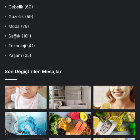
Gebelik
(60)
Güzellik
(59)
Moda
(78)
Sağlık
(101)
Teknoloji
(41)
Yaşam
(25)
Son Değiştirilen Mesajlar