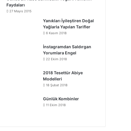
Faydaları
27 Mayıs 2015
Yanıkları İyileştiren Doğal
Yağlarla Yapılan Tarifler
6 Kasım 2018
İnstagramdan Saldırgan
Yorumlara Engel
22 Ekim 2018
2018 Tesettür Abiye
Modelleri
18 Şubat 2018
Günlük Kombinler
11 Ekim 2018