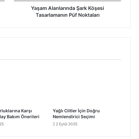
Yaşam Alanlarında Şark Köşesi
Tasarlamanın Püf Noktaları
rluklarına Karşı
Yağlı Ciltler İçin Doğru
lay Bakım Önerileri
Nemlendirici Seçimi
25
2 Eylül 2025