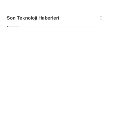
Son Teknoloji Haberleri