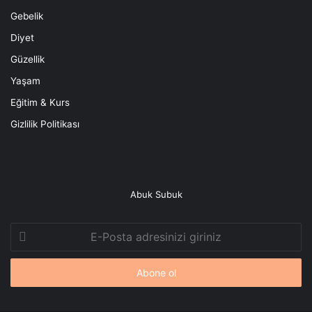
Gebelik
Diyet
Güzellik
Yaşam
Eğitim & Kurs
Gizlilik Politikası
Abuk Subuk
E-
Posta
adresinizi
giriniz