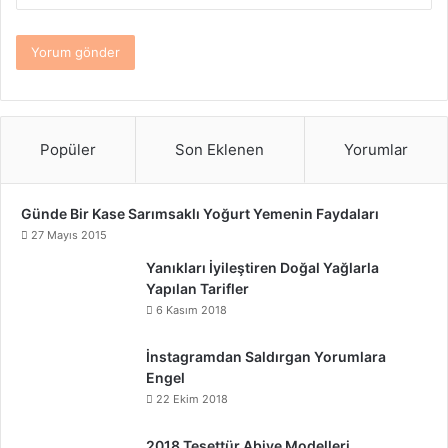
Popüler
Son Eklenen
Yorumlar
Günde Bir Kase Sarımsaklı Yoğurt Yemenin Faydaları
27 Mayıs 2015
Yanıkları İyileştiren Doğal Yağlarla
Yapılan Tarifler
6 Kasım 2018
İnstagramdan Saldırgan Yorumlara
Engel
22 Ekim 2018
2018 Tesettür Abiye Modelleri