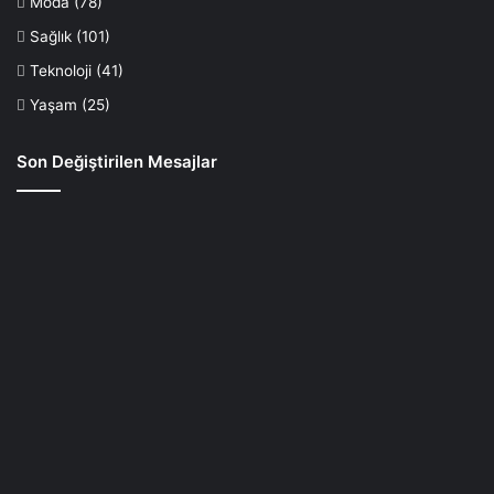
Moda
(78)
Sağlık
(101)
Teknoloji
(41)
Yaşam
(25)
Son Değiştirilen Mesajlar