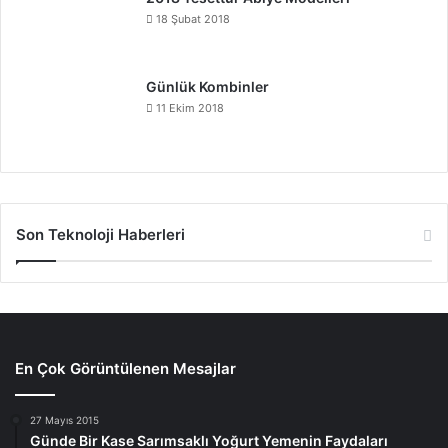
18 Şubat 2018
Günlük Kombinler
11 Ekim 2018
Son Teknoloji Haberleri
En Çok Görüntülenen Mesajlar
27 Mayıs 2015
Günde Bir Kase Sarımsaklı Yoğurt Yemenin Faydaları