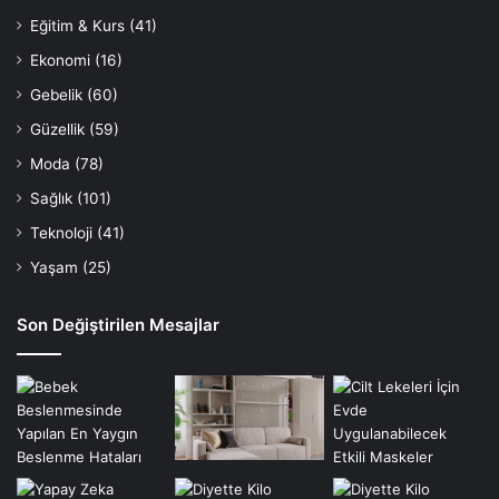
Eğitim & Kurs
(41)
Ekonomi
(16)
Gebelik
(60)
Güzellik
(59)
Moda
(78)
Sağlık
(101)
Teknoloji
(41)
Yaşam
(25)
Son Değiştirilen Mesajlar