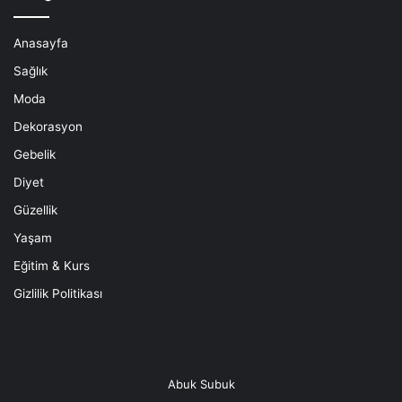
Anasayfa
Sağlık
Moda
Dekorasyon
Gebelik
Diyet
Güzellik
Yaşam
Eğitim & Kurs
Gizlilik Politikası
Abuk Subuk