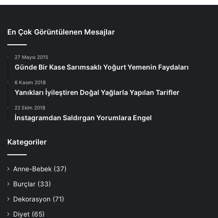
En Çok Görüntülenen Mesajlar
27 Mayıs 2015
Günde Bir Kase Sarımsaklı Yoğurt Yemenin Faydaları
6 Kasım 2018
Yanıkları İyileştiren Doğal Yağlarla Yapılan Tarifler
22 Ekim 2018
İnstagramdan Saldırgan Yorumlara Engel
Kategoriler
Anne-Bebek
(37)
Burçlar
(33)
Dekorasyon
(71)
Diyet
(65)