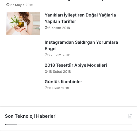
27 Mayıs 2015
Yanıkları İyileştiren Doğal Yağlarla
Yapılan Tarifler
6 Kasım 2018
İnstagramdan Saldırgan Yorumlara
Engel
22 Ekim 2018
2018 Tesettür Abiye Modelleri
18 Şubat 2018
Günlük Kombinler
11 Ekim 2018
Son Teknoloji Haberleri