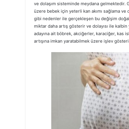
ve dolaşım sisteminde meydana gelmektedir. 
üzere bebek için yeterli kan akımı sağlama ve 
gibi nedenler ile gerçekleşen bu değişim doğal bi
miktar daha artış gösterir ve dolayısı ile kalbin
adayına ait böbrek, akciğerler, karaciğer, kas i
artışına imkan yaratabilmek üzere işlev gösteri