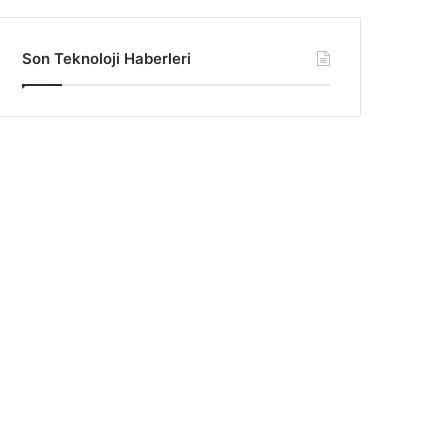
Son Teknoloji Haberleri