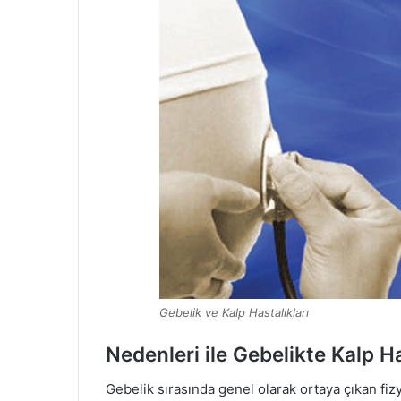
Gebelik ve Kalp Hastalıkları
Nedenleri ile Gebelikte Kalp Ha
Gebelik sırasında genel olarak ortaya çıkan fizy