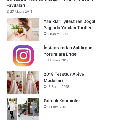
Faydaları
27 Mayıs 2015
Yanıkları İyileştiren Doğal
Yağlarla Yapılan Tarifler
6 Kasım 2018
İnstagramdan Saldırgan
Yorumlara Engel
22 Ekim 2018
2018 Tesettür Abiye
Modelleri
18 Şubat 2018
Günlük Kombinler
11 Ekim 2018