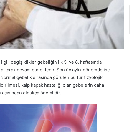
ilgili değişiklikler gebeliğin ilk 5. ve 8. haftasında
r artarak devam etmektedir. Son üç aylık dönemde ise
 Normal gebelik sırasında görülen bu tür fizyolojik
ldirilmesi, kalp kapak hastalığı olan gebelerin daha
 açısından oldukça önemlidir.