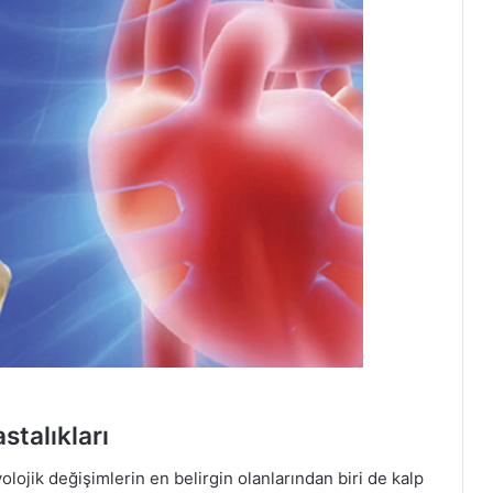
stalıkları
olojik değişimlerin en belirgin olanlarından biri de kalp