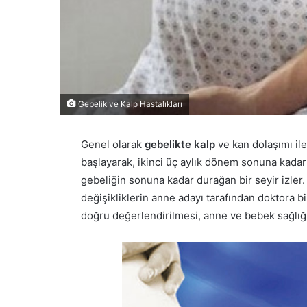
Gebelik ve Kalp Hastalıkları
Genel olarak
gebelikte kalp
ve kan dolaşımı ile 
başlayarak, ikinci üç aylık dönem sonuna kada
gebeliğin sonuna kadar durağan bir seyir izler.
değişikliklerin anne adayı tarafından doktora bi
doğru değerlendirilmesi, anne ve bebek sağlığı