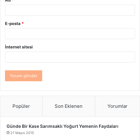
Ad
*
E-posta
*
İnternet sitesi
Popüler
Son Eklenen
Yorumlar
Günde Bir Kase Sarımsaklı Yoğurt Yemenin Faydaları
27 Mayıs 2015