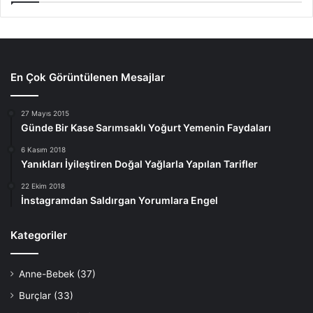
En Çok Görüntülenen Mesajlar
27 Mayıs 2015
Günde Bir Kase Sarımsaklı Yoğurt Yemenin Faydaları
6 Kasım 2018
Yanıkları İyileştiren Doğal Yağlarla Yapılan Tarifler
22 Ekim 2018
İnstagramdan Saldırgan Yorumlara Engel
Kategoriler
Anne-Bebek
(37)
Burçlar
(33)