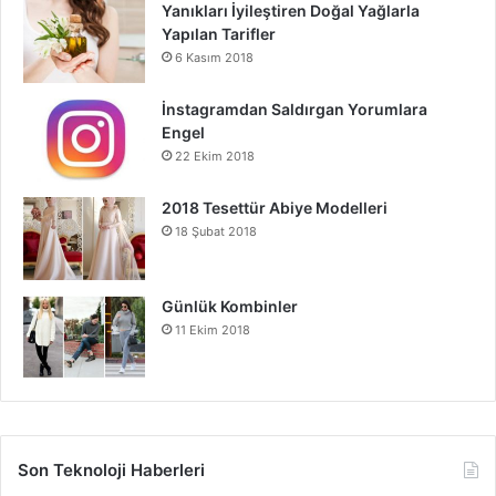
Yanıkları İyileştiren Doğal Yağlarla
Yapılan Tarifler
6 Kasım 2018
İnstagramdan Saldırgan Yorumlara
Engel
22 Ekim 2018
2018 Tesettür Abiye Modelleri
18 Şubat 2018
Günlük Kombinler
11 Ekim 2018
Son Teknoloji Haberleri