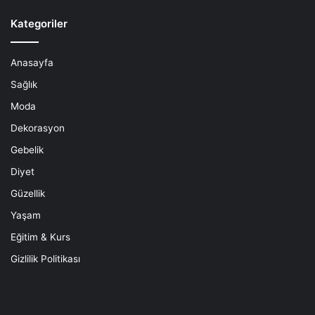
Kategoriler
Anasayfa
Sağlık
Moda
Dekorasyon
Gebelik
Diyet
Güzellik
Yaşam
Eğitim & Kurs
Gizlilik Politikası