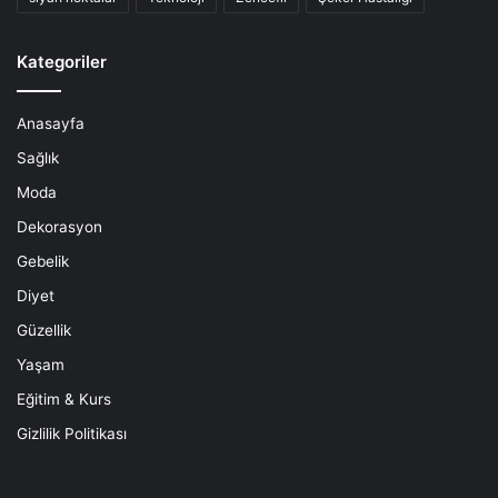
Kategoriler
Anasayfa
Sağlık
Moda
Dekorasyon
Gebelik
Diyet
Güzellik
Yaşam
Eğitim & Kurs
Gizlilik Politikası