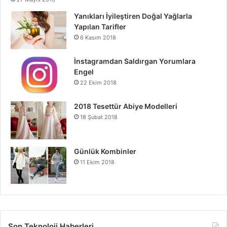
Yanıkları İyileştiren Doğal Yağlarla
Yapılan Tarifler
6 Kasım 2018
İnstagramdan Saldırgan Yorumlara
Engel
22 Ekim 2018
2018 Tesettür Abiye Modelleri
18 Şubat 2018
Günlük Kombinler
11 Ekim 2018
Son Teknoloji Haberleri