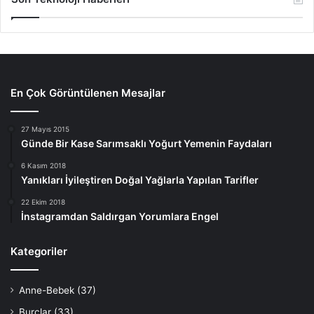
En Çok Görüntülenen Mesajlar
27 Mayıs 2015
Günde Bir Kase Sarımsaklı Yoğurt Yemenin Faydaları
6 Kasım 2018
Yanıkları İyileştiren Doğal Yağlarla Yapılan Tarifler
22 Ekim 2018
İnstagramdan Saldırgan Yorumlara Engel
Kategoriler
Anne-Bebek
(37)
Burçlar
(33)