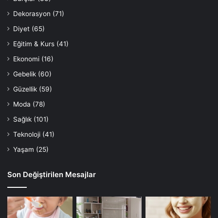
Dekorasyon
(71)
Diyet
(65)
Eğitim & Kurs
(41)
Ekonomi
(16)
Gebelik
(60)
Güzellik
(59)
Moda
(78)
Sağlık
(101)
Teknoloji
(41)
Yaşam
(25)
Son Değiştirilen Mesajlar