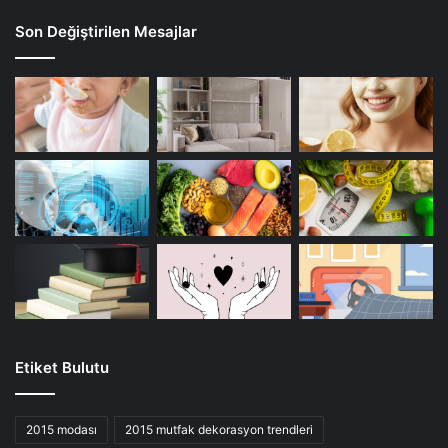
Son Değiştirilen Mesajlar
Etiket Bulutu
2015 modası
2015 mutfak dekorasyon trendleri