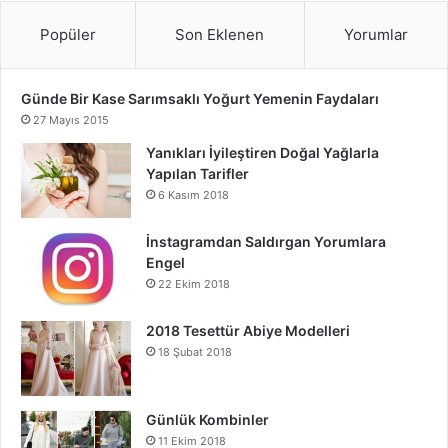
Popüler
Son Eklenen
Yorumlar
Günde Bir Kase Sarımsaklı Yoğurt Yemenin Faydaları
27 Mayıs 2015
Yanıkları İyileştiren Doğal Yağlarla
Yapılan Tarifler
6 Kasım 2018
İnstagramdan Saldırgan Yorumlara
Engel
22 Ekim 2018
2018 Tesettür Abiye Modelleri
18 Şubat 2018
Günlük Kombinler
11 Ekim 2018