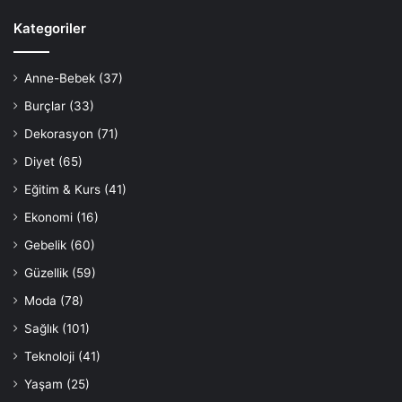
Kategoriler
Anne-Bebek
(37)
Burçlar
(33)
Dekorasyon
(71)
Diyet
(65)
Eğitim & Kurs
(41)
Ekonomi
(16)
Gebelik
(60)
Güzellik
(59)
Moda
(78)
Sağlık
(101)
Teknoloji
(41)
Yaşam
(25)