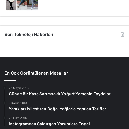
Son Teknoloji Haberleri
En Çok Görüntülenen Mesajlar
27 Mayıs 2015
Günde Bir Kase Sarımsaklı Yoğurt Yemenin Faydaları
6 Kasım 2018
Yanıkları İyileştiren Doğal Yağlarla Yapılan Tarifler
22 Ekim 2018
İnstagramdan Saldırgan Yorumlara Engel