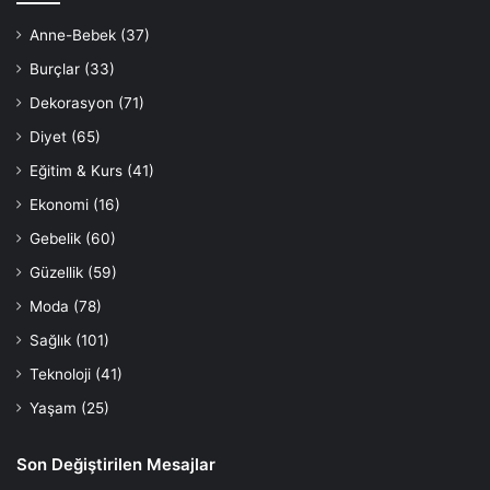
Anne-Bebek
(37)
Burçlar
(33)
Dekorasyon
(71)
Diyet
(65)
Eğitim & Kurs
(41)
Ekonomi
(16)
Gebelik
(60)
Güzellik
(59)
Moda
(78)
Sağlık
(101)
Teknoloji
(41)
Yaşam
(25)
Son Değiştirilen Mesajlar