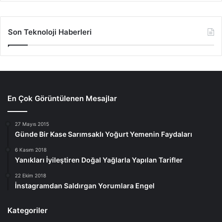
Son Teknoloji Haberleri
En Çok Görüntülenen Mesajlar
27 Mayıs 2015
Günde Bir Kase Sarımsaklı Yoğurt Yemenin Faydaları
6 Kasım 2018
Yanıkları İyileştiren Doğal Yağlarla Yapılan Tarifler
22 Ekim 2018
İnstagramdan Saldırgan Yorumlara Engel
Kategoriler