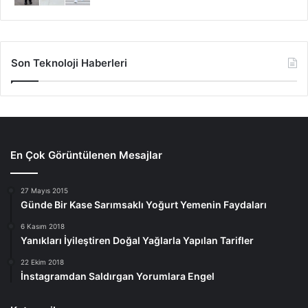
Son Teknoloji Haberleri
En Çok Görüntülenen Mesajlar
27 Mayıs 2015
Günde Bir Kase Sarımsaklı Yoğurt Yemenin Faydaları
6 Kasım 2018
Yanıkları İyileştiren Doğal Yağlarla Yapılan Tarifler
22 Ekim 2018
İnstagramdan Saldırgan Yorumlara Engel