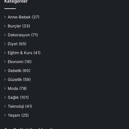
Kategoriler
Anne-Bebek
(37)
Burçlar
(33)
Dekorasyon
(71)
Diyet
(65)
Eğitim & Kurs
(41)
Ekonomi
(16)
Gebelik
(60)
Güzellik
(59)
Moda
(78)
Sağlık
(101)
Teknoloji
(41)
Yaşam
(25)