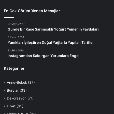
En Çok Görüntülenen Mesajlar
27 Mayıs 2015
Günde Bir Kase Sarımsaklı Yoğurt Yemenin Faydaları
6 Kasım 2018
Yanıkları İyileştiren Doğal Yağlarla Yapılan Tarifler
22 Ekim 2018
İnstagramdan Saldırgan Yorumlara Engel
Kategoriler
Anne-Bebek
(37)
Burçlar
(33)
Dekorasyon
(71)
Diyet
(65)