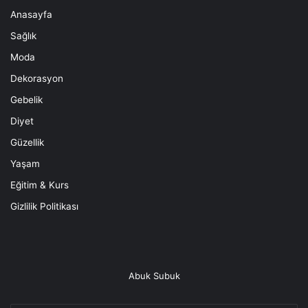
Anasayfa
Sağlık
Moda
Dekorasyon
Gebelik
Diyet
Güzellik
Yaşam
Eğitim & Kurs
Gizlilik Politikası
Abuk Subuk