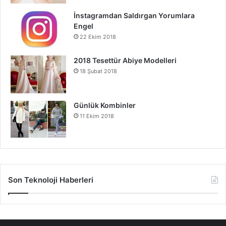
İnstagramdan Saldırgan Yorumlara
Engel
22 Ekim 2018
2018 Tesettür Abiye Modelleri
18 Şubat 2018
Günlük Kombinler
11 Ekim 2018
Son Teknoloji Haberleri