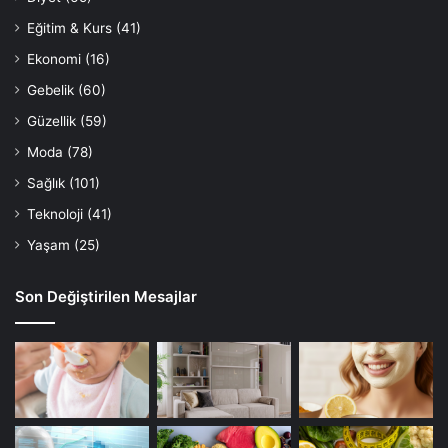
Eğitim & Kurs
(41)
Ekonomi
(16)
Gebelik
(60)
Güzellik
(59)
Moda
(78)
Sağlık
(101)
Teknoloji
(41)
Yaşam
(25)
Son Değiştirilen Mesajlar