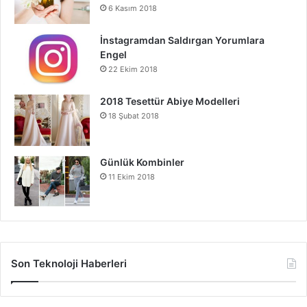
6 Kasım 2018
İnstagramdan Saldırgan Yorumlara
Engel
22 Ekim 2018
2018 Tesettür Abiye Modelleri
18 Şubat 2018
Günlük Kombinler
11 Ekim 2018
Son Teknoloji Haberleri