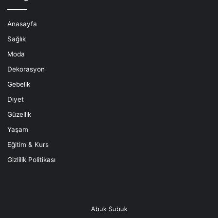
Anasayfa
Sağlık
Moda
Dekorasyon
Gebelik
Diyet
Güzellik
Yaşam
Eğitim & Kurs
Gizlilik Politikası
Abuk Subuk