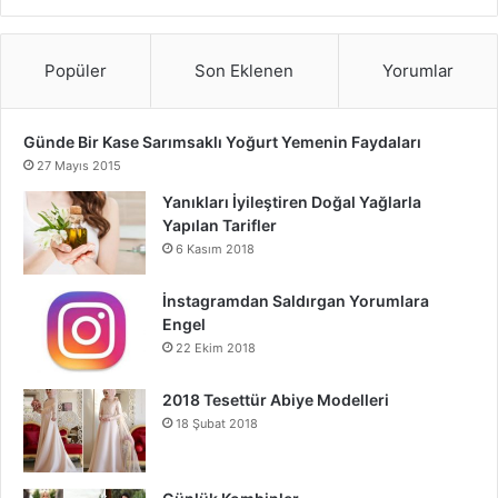
Popüler
Son Eklenen
Yorumlar
Günde Bir Kase Sarımsaklı Yoğurt Yemenin Faydaları
27 Mayıs 2015
Yanıkları İyileştiren Doğal Yağlarla
Yapılan Tarifler
6 Kasım 2018
İnstagramdan Saldırgan Yorumlara
Engel
22 Ekim 2018
2018 Tesettür Abiye Modelleri
18 Şubat 2018