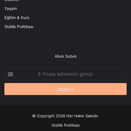
Yaşam
Eğitim & Kurs
Gizlilik Politikası
Abuk Subuk
E-
Posta
adresinizi
giriniz
© Copyright 2026 Her Hakkı Saklıdır.
Gizlilik Politikası