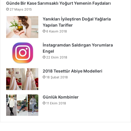
Günde Bir Kase Sarımsaklı Yoğurt Yemenin Faydaları
27 Mayıs 2015
Yanıkları İyileştiren Doğal Yağlarla
Yapılan Tarifler
6 Kasım 2018
İnstagramdan Saldırgan Yorumlara
Engel
22 Ekim 2018
2018 Tesettür Abiye Modelleri
18 Şubat 2018
Günlük Kombinler
11 Ekim 2018