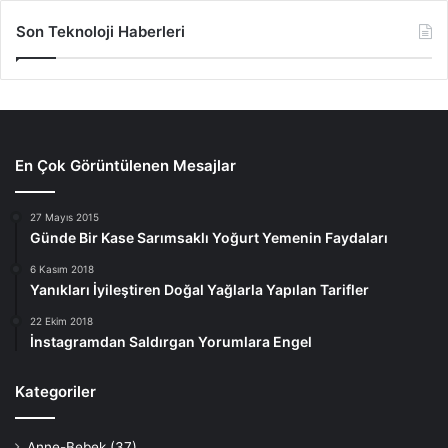
Son Teknoloji Haberleri
En Çok Görüntülenen Mesajlar
27 Mayıs 2015
Günde Bir Kase Sarımsaklı Yoğurt Yemenin Faydaları
6 Kasım 2018
Yanıkları İyileştiren Doğal Yağlarla Yapılan Tarifler
22 Ekim 2018
İnstagramdan Saldırgan Yorumlara Engel
Kategoriler
Anne-Bebek
(37)