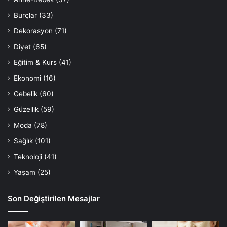
Burçlar
(33)
Dekorasyon
(71)
Diyet
(65)
Eğitim & Kurs
(41)
Ekonomi
(16)
Gebelik
(60)
Güzellik
(59)
Moda
(78)
Sağlık
(101)
Teknoloji
(41)
Yaşam
(25)
Son Değiştirilen Mesajlar