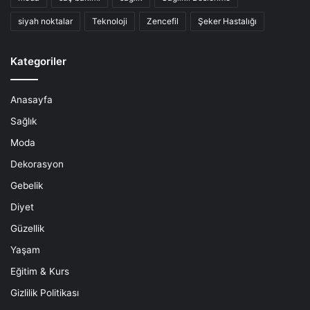
siyah noktalar
Teknoloji
Zencefil
Şeker Hastalığı
Kategoriler
Anasayfa
Sağlık
Moda
Dekorasyon
Gebelik
Diyet
Güzellik
Yaşam
Eğitim & Kurs
Gizlilik Politikası