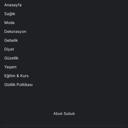
Anasayfa
Sağlık
Moda
Dekorasyon
Gebelik
Diyet
Güzellik
Yaşam
Eğitim & Kurs
Gizlilik Politikası
Abuk Subuk
E-