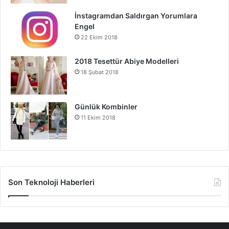
İnstagramdan Saldırgan Yorumlara
Engel
22 Ekim 2018
2018 Tesettür Abiye Modelleri
18 Şubat 2018
Günlük Kombinler
11 Ekim 2018
Son Teknoloji Haberleri