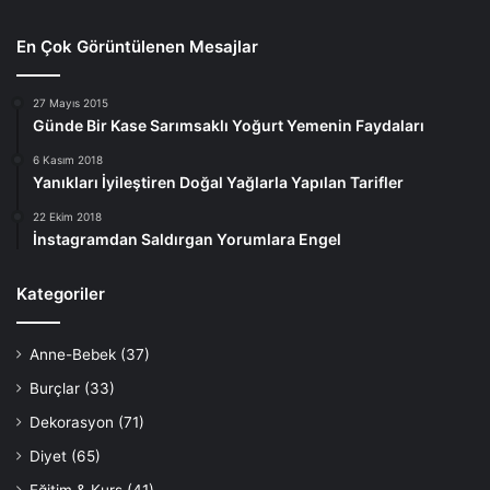
En Çok Görüntülenen Mesajlar
27 Mayıs 2015
Günde Bir Kase Sarımsaklı Yoğurt Yemenin Faydaları
6 Kasım 2018
Yanıkları İyileştiren Doğal Yağlarla Yapılan Tarifler
22 Ekim 2018
İnstagramdan Saldırgan Yorumlara Engel
Kategoriler
Anne-Bebek
(37)
Burçlar
(33)
Dekorasyon
(71)
Diyet
(65)