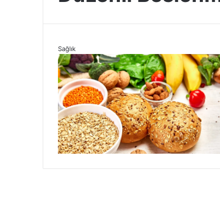
Sağlık