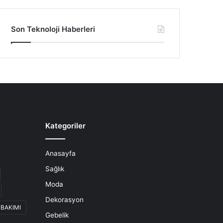
Son Teknoloji Haberleri
Kategoriler
Anasayfa
Sağlık
Moda
Dekorasyon
 BAKIMI
Gebelik