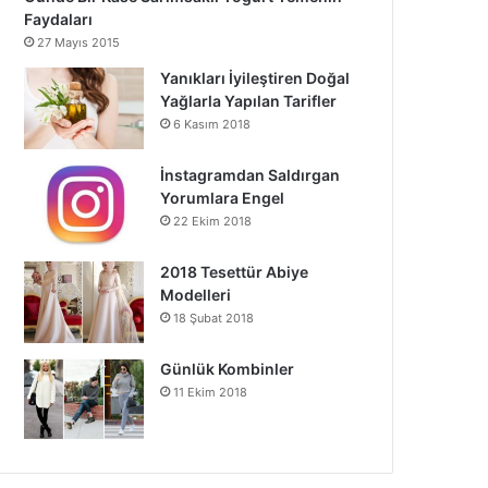
Faydaları
27 Mayıs 2015
Yanıkları İyileştiren Doğal
Yağlarla Yapılan Tarifler
6 Kasım 2018
İnstagramdan Saldırgan
Yorumlara Engel
22 Ekim 2018
2018 Tesettür Abiye
Modelleri
18 Şubat 2018
Günlük Kombinler
11 Ekim 2018