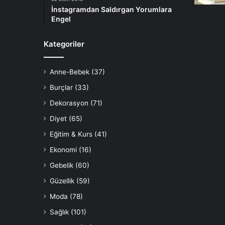
İnstagramdan Saldırgan Yorumlara
Engel
Kategoriler
Anne-Bebek
(37)
Burçlar
(33)
Dekorasyon
(71)
Diyet
(65)
Eğitim & Kurs
(41)
Ekonomi
(16)
Gebelik
(60)
Güzellik
(59)
Moda
(78)
Sağlık
(101)