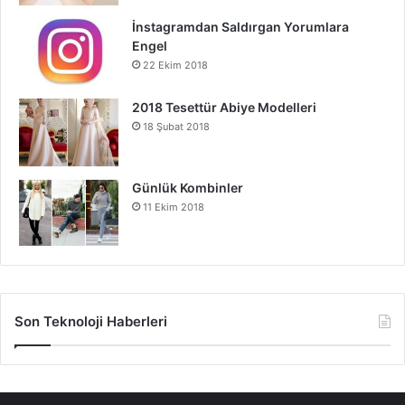
İnstagramdan Saldırgan Yorumlara
Engel
22 Ekim 2018
2018 Tesettür Abiye Modelleri
18 Şubat 2018
Günlük Kombinler
11 Ekim 2018
Son Teknoloji Haberleri