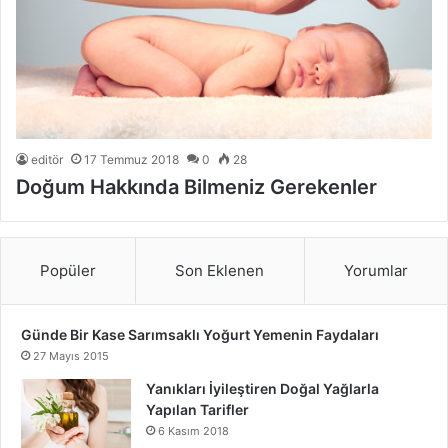
editör
17 Temmuz 2018
0
28
Doğum Hakkında Bilmeniz Gerekenler
Popüler
Son Eklenen
Yorumlar
Günde Bir Kase Sarımsaklı Yoğurt Yemenin Faydaları
27 Mayıs 2015
Yanıkları İyileştiren Doğal Yağlarla
Yapılan Tarifler
6 Kasım 2018