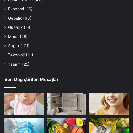
Ekonomi
(16)
Gebelik
(60)
Güzellik
(59)
Moda
(78)
Sağlık
(101)
Teknoloji
(41)
Yaşam
(25)
Son Değiştirilen Mesajlar