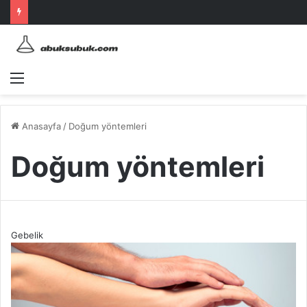
Menü
Anasayfa
/
Doğum yöntemleri
Doğum yöntemleri
Gebelik