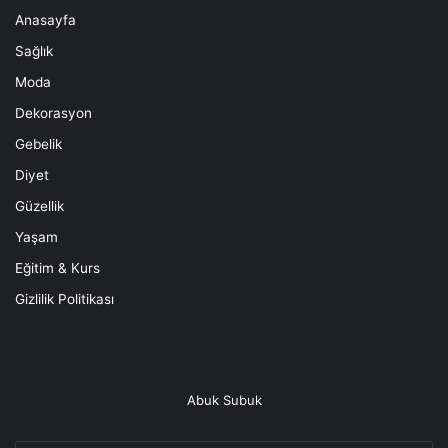
Anasayfa
Sağlık
Moda
Dekorasyon
Gebelik
Diyet
Güzellik
Yaşam
Eğitim & Kurs
Gizlilik Politikası
Abuk Subuk