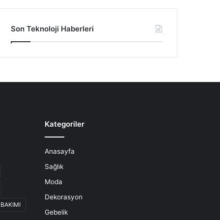
Son Teknoloji Haberleri
Kategoriler
Anasayfa
Sağlık
Moda
Dekorasyon
 BAKIMI
Gebelik