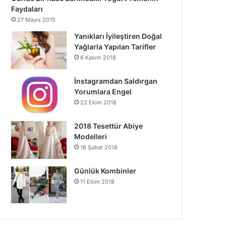
Faydaları
27 Mayıs 2015
Yanıkları İyileştiren Doğal
Yağlarla Yapılan Tarifler
6 Kasım 2018
İnstagramdan Saldırgan
Yorumlara Engel
22 Ekim 2018
2018 Tesettür Abiye
Modelleri
18 Şubat 2018
Günlük Kombinler
11 Ekim 2018