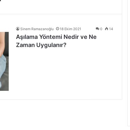
Sinem Ramazanoğlu
18 Ekim 2021
0
14
Aşılama Yöntemi Nedir ve Ne
Zaman Uygulanır?