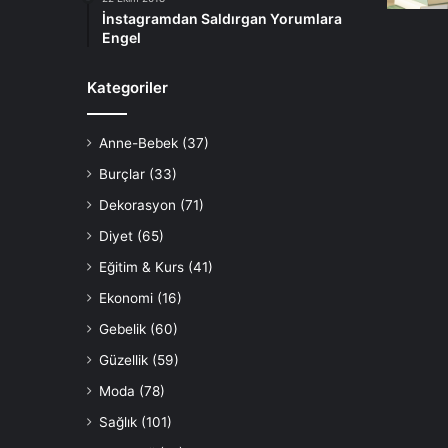
İnstagramdan Saldırgan Yorumlara
Engel
Kategoriler
Anne-Bebek
(37)
Burçlar
(33)
Dekorasyon
(71)
Diyet
(65)
Eğitim & Kurs
(41)
Ekonomi
(16)
Gebelik
(60)
Güzellik
(59)
Moda
(78)
Sağlık
(101)