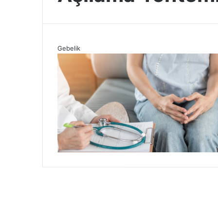
Gebelik