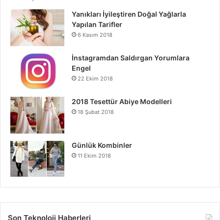
Yanıkları İyileştiren Doğal Yağlarla
Yapılan Tarifler
6 Kasım 2018
İnstagramdan Saldırgan Yorumlara
Engel
22 Ekim 2018
2018 Tesettür Abiye Modelleri
18 Şubat 2018
Günlük Kombinler
11 Ekim 2018
Son Teknoloji Haberleri