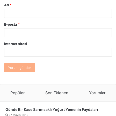
Ad
*
E-posta
*
İnternet sitesi
Popüler
Son Eklenen
Yorumlar
Günde Bir Kase Sarımsaklı Yoğurt Yemenin Faydaları
27 Mayıs 2015