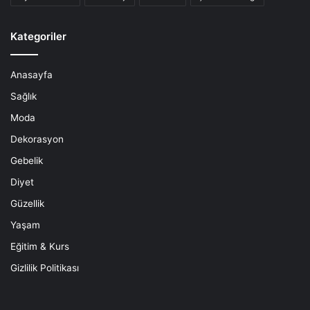
Kategoriler
Anasayfa
Sağlık
Moda
Dekorasyon
Gebelik
Diyet
Güzellik
Yaşam
Eğitim & Kurs
Gizlilik Politikası