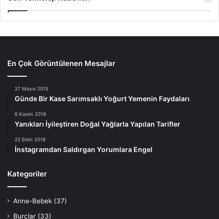
En Çok Görüntülenen Mesajlar
27 Mayıs 2015
Günde Bir Kase Sarımsaklı Yoğurt Yemenin Faydaları
6 Kasım 2018
Yanıkları İyileştiren Doğal Yağlarla Yapılan Tarifler
22 Ekim 2018
İnstagramdan Saldırgan Yorumlara Engel
Kategoriler
Anne-Bebek
(37)
Burçlar
(33)