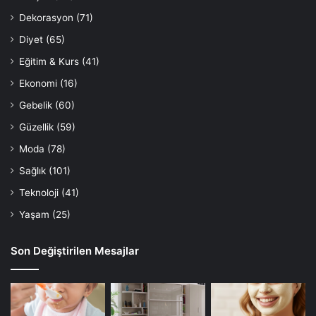
Dekorasyon
(71)
Diyet
(65)
Eğitim & Kurs
(41)
Ekonomi
(16)
Gebelik
(60)
Güzellik
(59)
Moda
(78)
Sağlık
(101)
Teknoloji
(41)
Yaşam
(25)
Son Değiştirilen Mesajlar