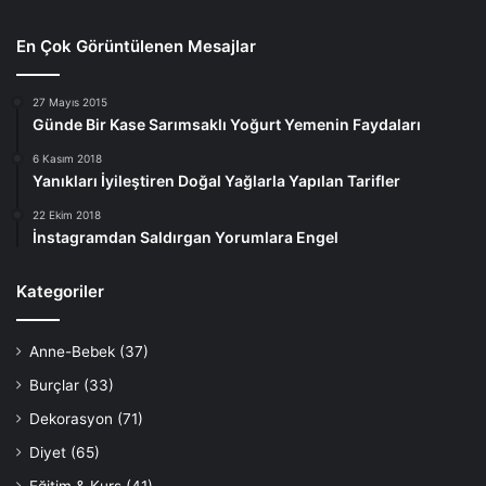
En Çok Görüntülenen Mesajlar
27 Mayıs 2015
Günde Bir Kase Sarımsaklı Yoğurt Yemenin Faydaları
6 Kasım 2018
Yanıkları İyileştiren Doğal Yağlarla Yapılan Tarifler
22 Ekim 2018
İnstagramdan Saldırgan Yorumlara Engel
Kategoriler
Anne-Bebek
(37)
Burçlar
(33)
Dekorasyon
(71)
Diyet
(65)