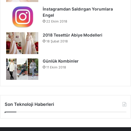
İnstagramdan Saldırgan Yorumlara
Engel
22 Ekim 2018
2018 Tesettür Abiye Modelleri
18 Şubat 2018
Günlük Kombinler
11 Ekim 2018
Son Teknoloji Haberleri