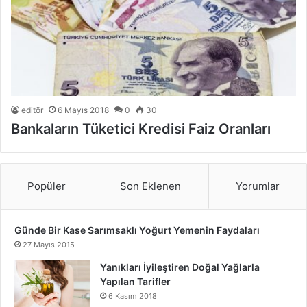
editör
6 Mayıs 2018
0
30
Bankaların Tüketici Kredisi Faiz Oranları
Popüler
Son Eklenen
Yorumlar
Günde Bir Kase Sarımsaklı Yoğurt Yemenin Faydaları
27 Mayıs 2015
Yanıkları İyileştiren Doğal Yağlarla
Yapılan Tarifler
6 Kasım 2018