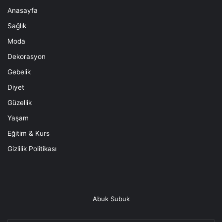
Anasayfa
Sağlık
Moda
Dekorasyon
Gebelik
Diyet
Güzellik
Yaşam
Eğitim & Kurs
Gizlilik Politikası
Abuk Subuk