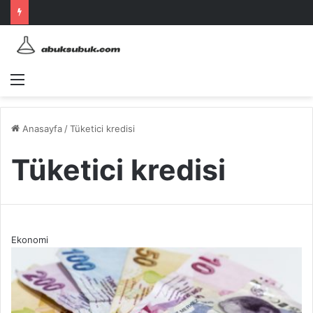
Menü
Anasayfa
/
Tüketici kredisi
Tüketici kredisi
Ekonomi