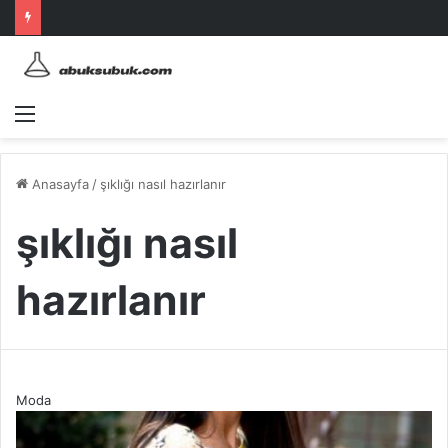
Menü
Anasayfa
/
şıklığı nasıl hazırlanır
şıklığı nasıl
hazırlanır
Moda