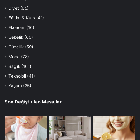
Diyet
(65)
Eğitim & Kurs
(41)
Ekonomi
(16)
Gebelik
(60)
Güzellik
(59)
Moda
(78)
Sağlık
(101)
Teknoloji
(41)
Yaşam
(25)
Son Değiştirilen Mesajlar