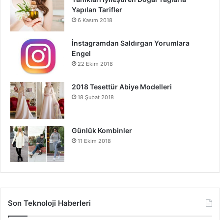
Yapılan Tarifler
6 Kasım 2018
İnstagramdan Saldırgan Yorumlara
Engel
22 Ekim 2018
2018 Tesettür Abiye Modelleri
18 Şubat 2018
Günlük Kombinler
11 Ekim 2018
Son Teknoloji Haberleri