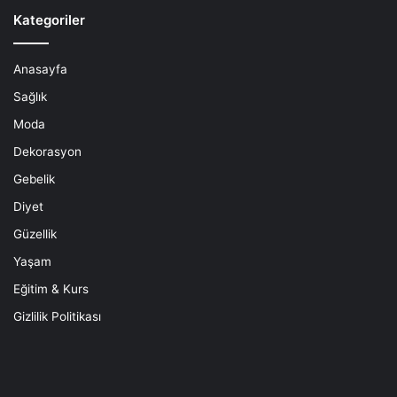
Kategoriler
Anasayfa
Sağlık
Moda
Dekorasyon
Gebelik
Diyet
Güzellik
Yaşam
Eğitim & Kurs
Gizlilik Politikası