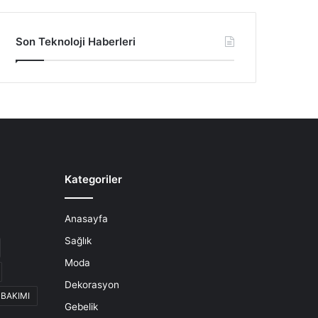
Son Teknoloji Haberleri
Kategoriler
Anasayfa
Sağlık
Moda
Dekorasyon
 BAKIMI
Gebelik