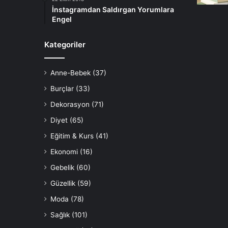
İnstagramdan Saldırgan Yorumlara
Engel
Kategoriler
Anne-Bebek
(37)
Burçlar
(33)
Dekorasyon
(71)
Diyet
(65)
Eğitim & Kurs
(41)
Ekonomi
(16)
Gebelik
(60)
Güzellik
(59)
Moda
(78)
Sağlık
(101)