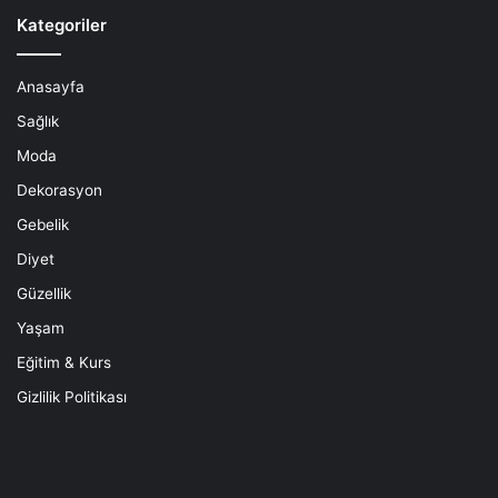
Kategoriler
Anasayfa
Sağlık
Moda
Dekorasyon
Gebelik
Diyet
Güzellik
Yaşam
Eğitim & Kurs
Gizlilik Politikası