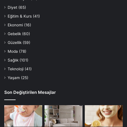
Diyet
(65)
Eğitim & Kurs
(41)
Ekonomi
(16)
Gebelik
(60)
Güzellik
(59)
Moda
(78)
Sağlık
(101)
Teknoloji
(41)
Yaşam
(25)
Son Değiştirilen Mesajlar