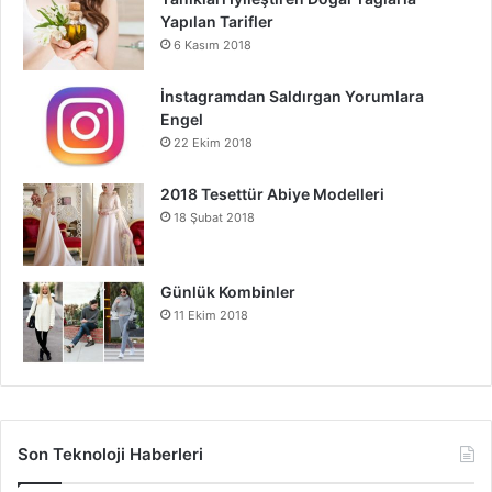
Yapılan Tarifler
6 Kasım 2018
İnstagramdan Saldırgan Yorumlara
Engel
22 Ekim 2018
2018 Tesettür Abiye Modelleri
18 Şubat 2018
Günlük Kombinler
11 Ekim 2018
Son Teknoloji Haberleri