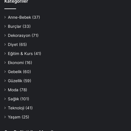
Kategoriler
Anne-Bebek
(37)
Burçlar
(33)
Dekorasyon
(71)
Diyet
(65)
Eğitim & Kurs
(41)
Ekonomi
(16)
Gebelik
(60)
Güzellik
(59)
Moda
(78)
Sağlık
(101)
Teknoloji
(41)
Yaşam
(25)