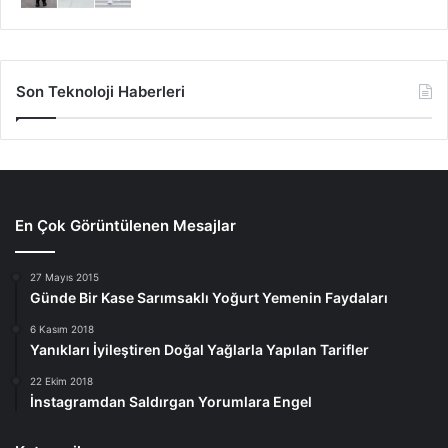
Son Teknoloji Haberleri
En Çok Görüntülenen Mesajlar
27 Mayıs 2015
Günde Bir Kase Sarımsaklı Yoğurt Yemenin Faydaları
6 Kasım 2018
Yanıkları İyileştiren Doğal Yağlarla Yapılan Tarifler
22 Ekim 2018
İnstagramdan Saldırgan Yorumlara Engel