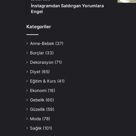
İnstagramdan Saldırgan Yorumlara
Engel
Kategoriler
Anne-Bebek
(37)
Burçlar
(33)
Dekorasyon
(71)
Diyet
(65)
Eğitim & Kurs
(41)
Ekonomi
(16)
Gebelik
(60)
Güzellik
(59)
Moda
(78)
Sağlık
(101)