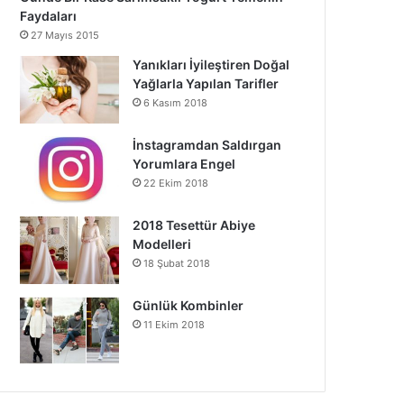
Faydaları
27 Mayıs 2015
Yanıkları İyileştiren Doğal
Yağlarla Yapılan Tarifler
6 Kasım 2018
İnstagramdan Saldırgan
Yorumlara Engel
22 Ekim 2018
2018 Tesettür Abiye
Modelleri
18 Şubat 2018
Günlük Kombinler
11 Ekim 2018