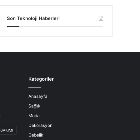
Son Teknoloji Haberleri
Kategoriler
Anasayfa
Sağlık
Moda
Dekorasyon
 BAKIMI
Gebelik