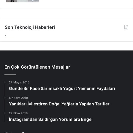
Son Teknoloji Haberleri
En Çok Görüntülenen Mesajlar
27 Mayıs 2015
Günde Bir Kase Sarımsaklı Yoğurt Yemenin Faydaları
6 Kasım 2018
Yanıkları İyileştiren Doğal Yağlarla Yapılan Tarifler
22 Ekim 2018
İnstagramdan Saldırgan Yorumlara Engel