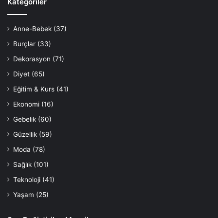
Kategoriler
Anne-Bebek
(37)
Burçlar
(33)
Dekorasyon
(71)
Diyet
(65)
Eğitim & Kurs
(41)
Ekonomi
(16)
Gebelik
(60)
Güzellik
(59)
Moda
(78)
Sağlık
(101)
Teknoloji
(41)
Yaşam
(25)