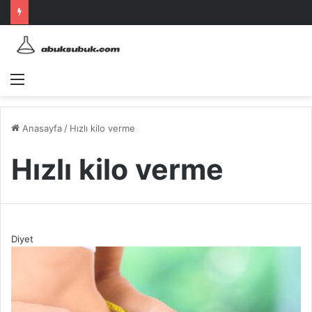
Menü
Anasayfa
/
Hızlı kilo verme
Hızlı kilo verme
Diyet