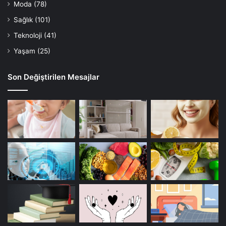
Moda
(78)
Sağlık
(101)
Teknoloji
(41)
Yaşam
(25)
Son Değiştirilen Mesajlar