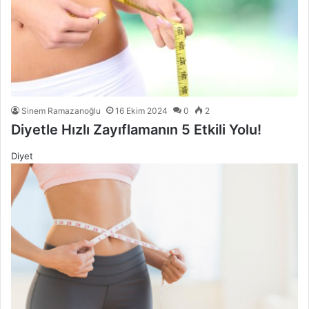
Sinem Ramazanoğlu
16 Ekim 2024
0
2
Diyetle Hızlı Zayıflamanın 5 Etkili Yolu!
Diyet