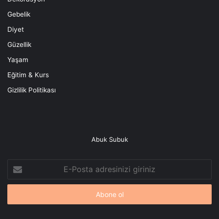
Gebelik
Diyet
Güzellik
Yaşam
Eğitim & Kurs
Gizlilik Politikası
Abuk Subuk
E-
Posta
adresinizi
giriniz