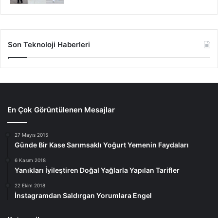
Son Teknoloji Haberleri
En Çok Görüntülenen Mesajlar
27 Mayıs 2015
Günde Bir Kase Sarımsaklı Yoğurt Yemenin Faydaları
6 Kasım 2018
Yanıkları İyileştiren Doğal Yağlarla Yapılan Tarifler
22 Ekim 2018
İnstagramdan Saldırgan Yorumlara Engel