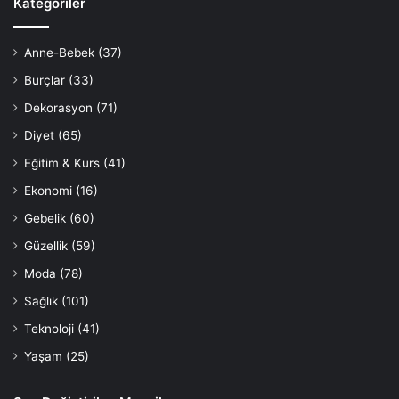
Kategoriler
Anne-Bebek
(37)
Burçlar
(33)
Dekorasyon
(71)
Diyet
(65)
Eğitim & Kurs
(41)
Ekonomi
(16)
Gebelik
(60)
Güzellik
(59)
Moda
(78)
Sağlık
(101)
Teknoloji
(41)
Yaşam
(25)