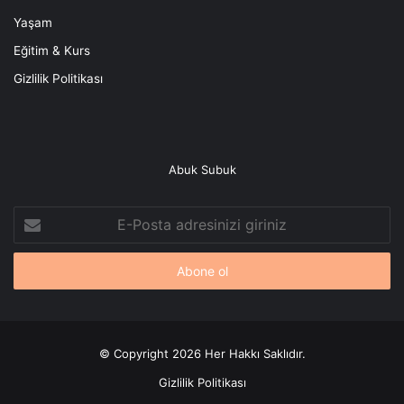
Yaşam
Eğitim & Kurs
Gizlilik Politikası
Abuk Subuk
E-
Posta
adresinizi
giriniz
© Copyright 2026 Her Hakkı Saklıdır.
Gizlilik Politikası