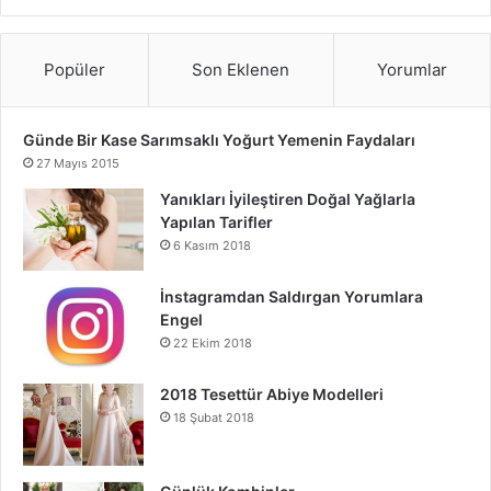
Popüler
Son Eklenen
Yorumlar
Günde Bir Kase Sarımsaklı Yoğurt Yemenin Faydaları
27 Mayıs 2015
Yanıkları İyileştiren Doğal Yağlarla
Yapılan Tarifler
6 Kasım 2018
İnstagramdan Saldırgan Yorumlara
Engel
22 Ekim 2018
2018 Tesettür Abiye Modelleri
18 Şubat 2018