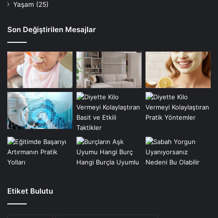
Yaşam
(25)
Son Değiştirilen Mesajlar
Etiket Bulutu