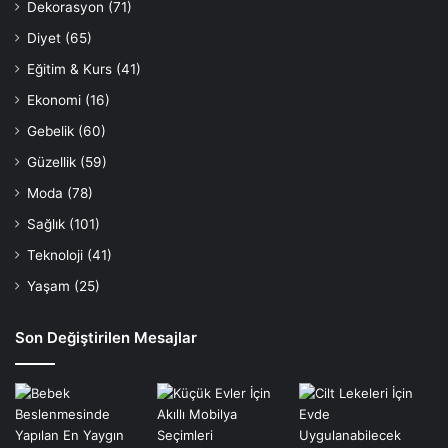
Dekorasyon
(71)
Diyet
(65)
Eğitim & Kurs
(41)
Ekonomi
(16)
Gebelik
(60)
Güzellik
(59)
Moda
(78)
Sağlık
(101)
Teknoloji
(41)
Yaşam
(25)
Son Değiştirilen Mesajlar