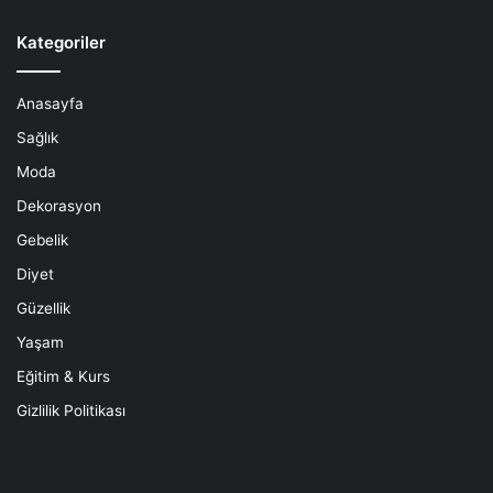
Kategoriler
Anasayfa
Sağlık
Moda
Dekorasyon
Gebelik
Diyet
Güzellik
Yaşam
Eğitim & Kurs
Gizlilik Politikası