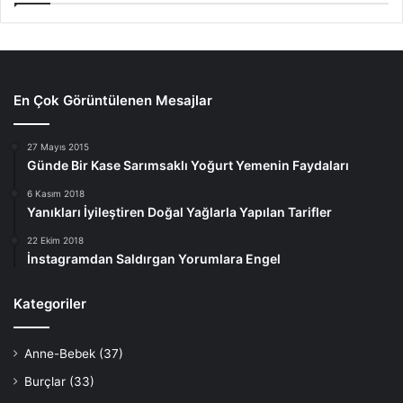
En Çok Görüntülenen Mesajlar
27 Mayıs 2015
Günde Bir Kase Sarımsaklı Yoğurt Yemenin Faydaları
6 Kasım 2018
Yanıkları İyileştiren Doğal Yağlarla Yapılan Tarifler
22 Ekim 2018
İnstagramdan Saldırgan Yorumlara Engel
Kategoriler
Anne-Bebek
(37)
Burçlar
(33)