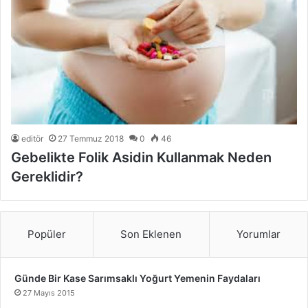
editör
27 Temmuz 2018
0
46
Gebelikte Folik Asidin Kullanmak Neden
Gereklidir?
Popüler
Son Eklenen
Yorumlar
Günde Bir Kase Sarımsaklı Yoğurt Yemenin Faydaları
27 Mayıs 2015