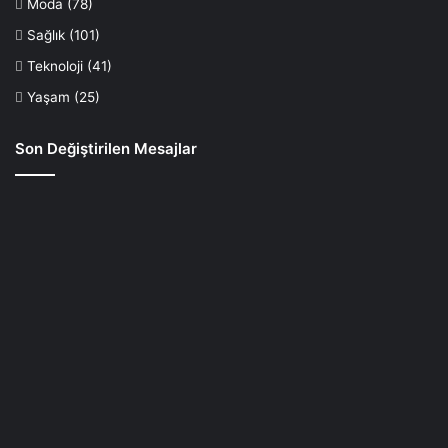
Moda
(78)
Sağlık
(101)
Teknoloji
(41)
Yaşam
(25)
Son Değiştirilen Mesajlar