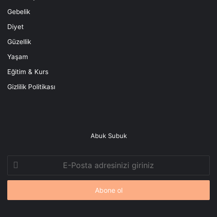
Gebelik
Diyet
Güzellik
Yaşam
Eğitim & Kurs
Gizlilik Politikası
Abuk Subuk
E-
Posta
adresinizi
giriniz