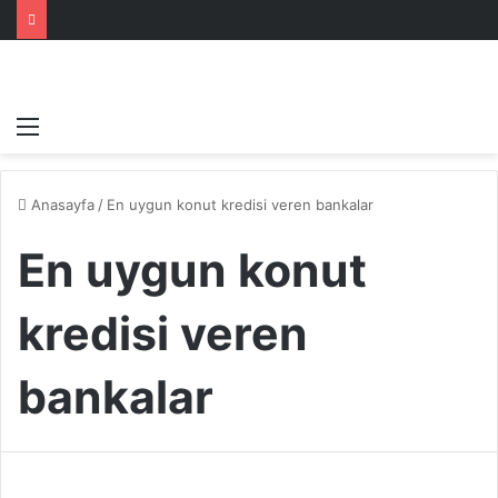
Menü
Anasayfa
/
En uygun konut kredisi veren bankalar
En uygun konut
kredisi veren
bankalar