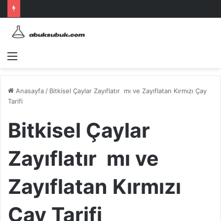
Menü
Anasayfa
/
Bitkisel Çaylar Zayıflatır mı ve Zayıflatan Kırmızı Çay
Tarifi
Bitkisel Çaylar
Zayıflatır mı ve
Zayıflatan Kırmızı
Çay Tarifi