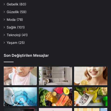
Gebelik
(60)
Güzellik
(59)
Moda
(78)
Sağlık
(101)
Teknoloji
(41)
Yaşam
(25)
Son Değiştirilen Mesajlar