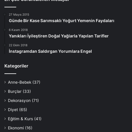
27 Mayıs 2015
Günde Bir Kase Sarımsaklı Yoğurt Yemenin Faydaları
6 Kasım 2018
Yanıkları İyileştiren Doğal Yağlarla Yapılan Tarifler
22 Ekim 2018
İnstagramdan Saldırgan Yorumlara Engel
Kategoriler
Anne-Bebek
(37)
Burçlar
(33)
Dekorasyon
(71)
Diyet
(65)
Eğitim & Kurs
(41)
Ekonomi
(16)