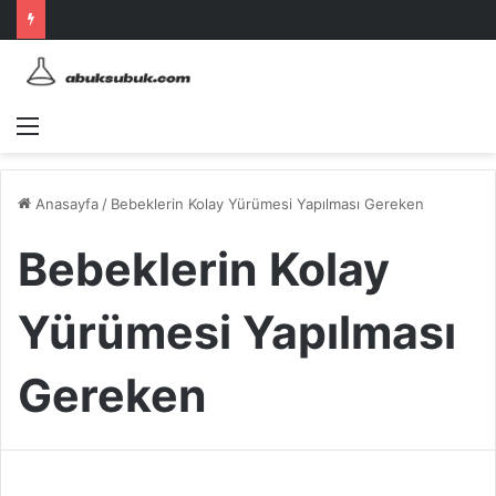
Menü
Anasayfa
/
Bebeklerin Kolay Yürümesi Yapılması Gereken
Bebeklerin Kolay
Yürümesi Yapılması
Gereken