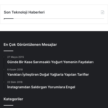
Son Teknoloji Haberleri
En Çok Görüntülenen Mesajlar
27 Mayıs 2015
Günde Bir Kase Sarımsaklı Yoğurt Yemenin Faydaları
6 Kasım 2018
Yanıkları İyileştiren Doğal Yağlarla Yapılan Tarifler
22 Ekim 2018
İnstagramdan Saldırgan Yorumlara Engel
Kategoriler