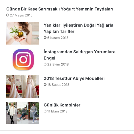
Günde Bir Kase Sarımsaklı Yoğurt Yemenin Faydaları
27 Mayıs 2015
Yanıkları İyileştiren Doğal Yağlarla
Yapılan Tarifler
6 Kasım 2018
İnstagramdan Saldırgan Yorumlara
Engel
22 Ekim 2018
2018 Tesettür Abiye Modelleri
18 Şubat 2018
Günlük Kombinler
11 Ekim 2018