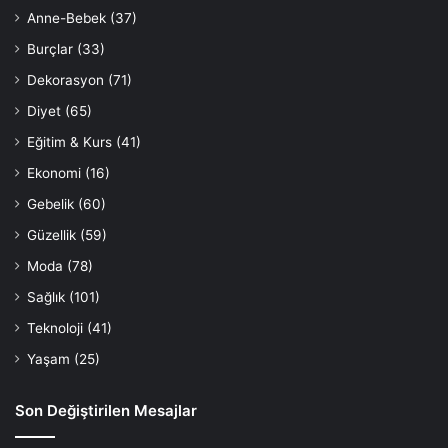
Anne-Bebek
(37)
Burçlar
(33)
Dekorasyon
(71)
Diyet
(65)
Eğitim & Kurs
(41)
Ekonomi
(16)
Gebelik
(60)
Güzellik
(59)
Moda
(78)
Sağlık
(101)
Teknoloji
(41)
Yaşam
(25)
Son Değiştirilen Mesajlar