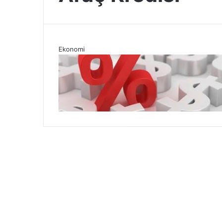
Ekonomi