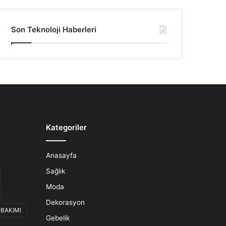
Son Teknoloji Haberleri
Kategoriler
Anasayfa
Sağlık
Moda
Dekorasyon
 BAKIMI
Gebelik