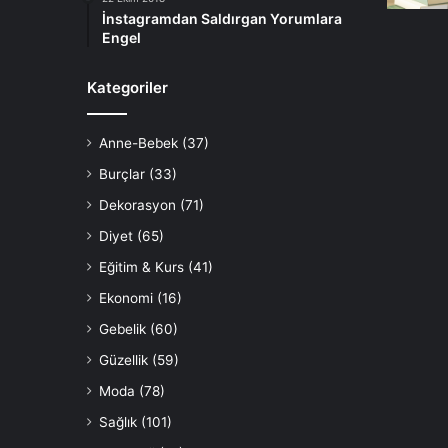
İnstagramdan Saldırgan Yorumlara
Engel
Kategoriler
Anne-Bebek
(37)
Burçlar
(33)
Dekorasyon
(71)
Diyet
(65)
Eğitim & Kurs
(41)
Ekonomi
(16)
Gebelik
(60)
Güzellik
(59)
Moda
(78)
Sağlık
(101)