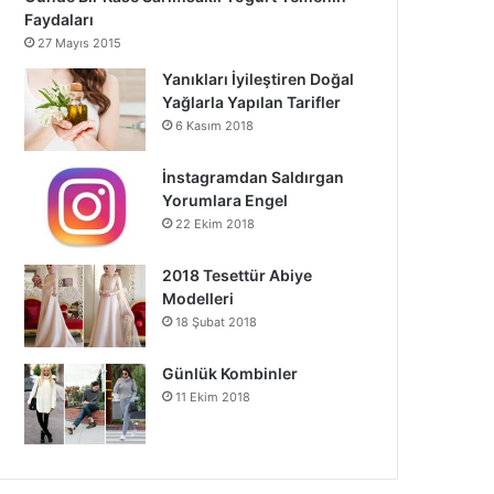
Faydaları
27 Mayıs 2015
Yanıkları İyileştiren Doğal
Yağlarla Yapılan Tarifler
6 Kasım 2018
İnstagramdan Saldırgan
Yorumlara Engel
22 Ekim 2018
2018 Tesettür Abiye
Modelleri
18 Şubat 2018
Günlük Kombinler
11 Ekim 2018