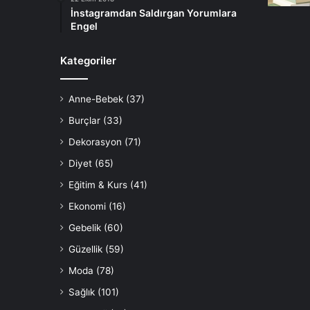
İnstagramdan Saldırgan Yorumlara
Engel
Kategoriler
Anne-Bebek
(37)
Burçlar
(33)
Dekorasyon
(71)
Diyet
(65)
Eğitim & Kurs
(41)
Ekonomi
(16)
Gebelik
(60)
Güzellik
(59)
Moda
(78)
Sağlık
(101)