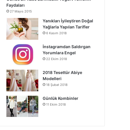
Faydaları
27 Mayıs 2015
Yanıkları İyileştiren Doğal
Yağlarla Yapılan Tarifler
6 Kasım 2018
İnstagramdan Saldırgan
Yorumlara Engel
22 Ekim 2018
2018 Tesettür Abiye
Modelleri
18 Şubat 2018
Günlük Kombinler
11 Ekim 2018