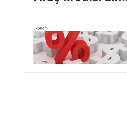
Ekonomi