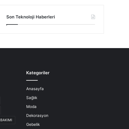
Son Teknoloji Haberleri
Kategoriler
Anasayfa
Sağlık
Moda
Dekorasyon
 BAKIMI
Gebelik