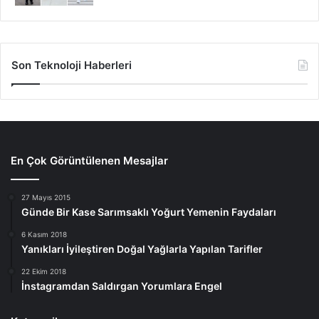
Son Teknoloji Haberleri
En Çok Görüntülenen Mesajlar
27 Mayıs 2015
Günde Bir Kase Sarımsaklı Yoğurt Yemenin Faydaları
6 Kasım 2018
Yanıkları İyileştiren Doğal Yağlarla Yapılan Tarifler
22 Ekim 2018
İnstagramdan Saldırgan Yorumlara Engel