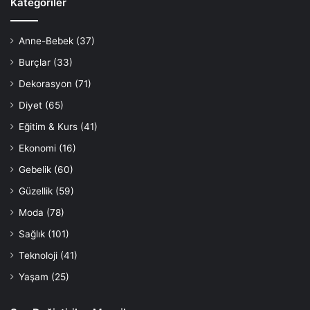
Kategoriler
Anne-Bebek
(37)
Burçlar
(33)
Dekorasyon
(71)
Diyet
(65)
Eğitim & Kurs
(41)
Ekonomi
(16)
Gebelik
(60)
Güzellik
(59)
Moda
(78)
Sağlık
(101)
Teknoloji
(41)
Yaşam
(25)