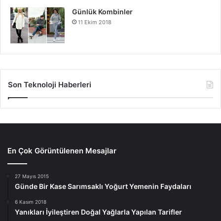
Günlük Kombinler
11 Ekim 2018
Son Teknoloji Haberleri
En Çok Görüntülenen Mesajlar
27 Mayıs 2015
Günde Bir Kase Sarımsaklı Yoğurt Yemenin Faydaları
6 Kasım 2018
Yanıkları İyileştiren Doğal Yağlarla Yapılan Tarifler