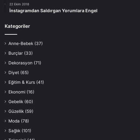
22 Ekim 2018
İnstagramdan Saldırgan Yorumlara Engel
Kategoriler
Anne-Bebek
(37)
Burçlar
(33)
Dekorasyon
(71)
Diyet
(65)
Eğitim & Kurs
(41)
Ekonomi
(16)
Gebelik
(60)
Güzellik
(59)
Moda
(78)
Sağlık
(101)