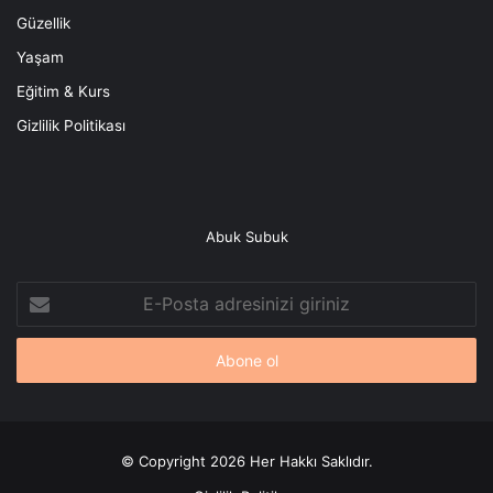
Güzellik
Yaşam
Eğitim & Kurs
Gizlilik Politikası
Abuk Subuk
E-
Posta
adresinizi
giriniz
© Copyright 2026 Her Hakkı Saklıdır.