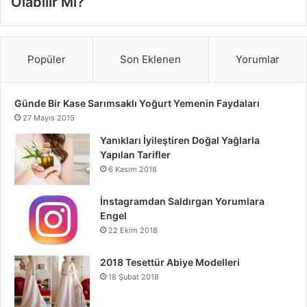
Olabilir Mi?
Popüler
Son Eklenen
Yorumlar
Günde Bir Kase Sarımsaklı Yoğurt Yemenin Faydaları
27 Mayıs 2015
Yanıkları İyileştiren Doğal Yağlarla
Yapılan Tarifler
6 Kasım 2018
İnstagramdan Saldırgan Yorumlara
Engel
22 Ekim 2018
2018 Tesettür Abiye Modelleri
18 Şubat 2018